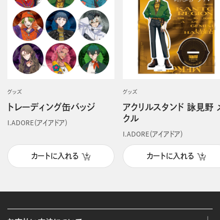
グッズ
グッズ
トレーディング缶バッジ
アクリルスタンド 詠見野 
クル
I.ADORE（アイアドア）
I.ADORE（アイアドア）
カートに入れる
カートに入れる