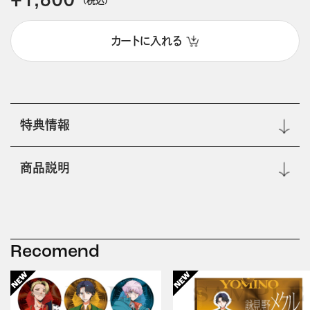
カートに入れる
特典情報
商品説明
Recomend