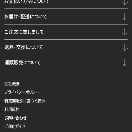
お支払い方法について
お届け・配送について
ご注文に関しまして
返品・交換について
酒類販売について
会社概要
プライバシーポリシー
特定商取引に基づく表示
利用規約
お問い合わせ
ご利用ガイド