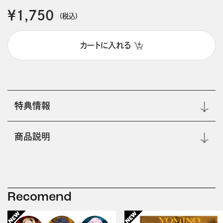
￥1,750
(税込)
カートに入れる
特典情報
商品説明
Recomend