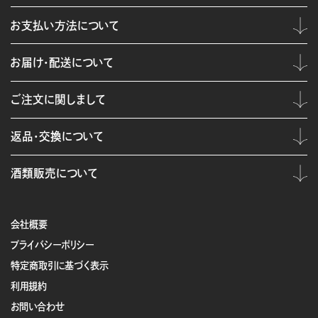
お支払い方法について
お届け・配送について
ご注文に関しまして
返品・交換について
酒類販売について
会社概要
プライバシーポリシー
特定商取引に基づく表示
利用規約
お問い合わせ