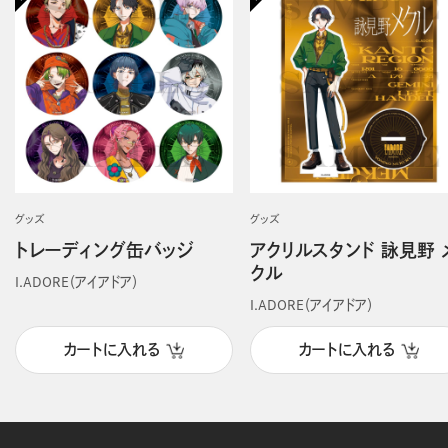
グッズ
グッズ
トレーディング缶バッジ
アクリルスタンド 詠見野 
クル
I.ADORE（アイアドア）
I.ADORE（アイアドア）
カートに入れる
カートに入れる