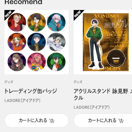
Recomend
グッズ
グッズ
トレーディング缶バッジ
アクリルスタンド 詠見野 
クル
I.ADORE（アイアドア）
I.ADORE（アイアドア）
カートに入れる
カートに入れる