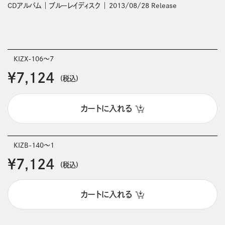
CDアルバム
ブルーレイディスク
2013/08/28 Release
KIZX-106～7
￥7,124
(税込)
カートに入れる
KIZB-140～1
￥7,124
(税込)
カートに入れる