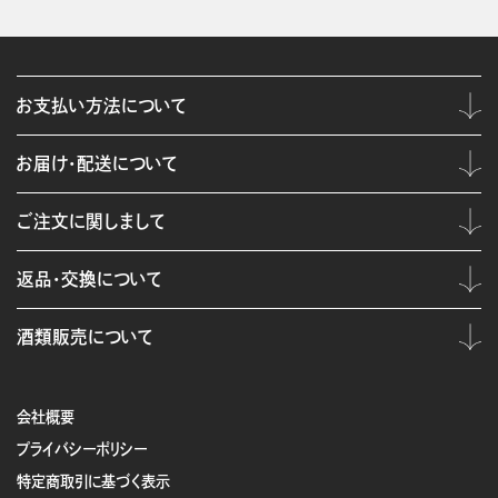
お支払い方法について
お届け・配送について
ご注文に関しまして
返品・交換について
酒類販売について
会社概要
プライバシーポリシー
特定商取引に基づく表示