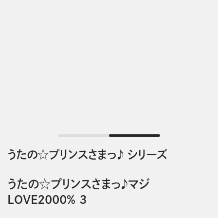
うたの☆プリンスさまっ♪ シリーズ
うたの☆プリンスさまっ♪マジ
LOVE2000% 3