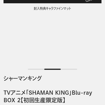
封入特典キャラファインマット
シャーマンキング
TVアニメ「SHAMAN KING」Blu-ray
BOX 2【初回生産限定版】