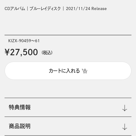
CDアルバム
ブルーレイディスク
2021/11/24 Release
KIZX-90459～61
￥27,500
(税込)
カートに入れる
特典情報
商品説明