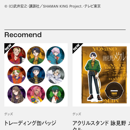
© (C)武井宏之・講談社／SHAMAN KING Project.・テレビ東京
Recomend
グッズ
グッズ
トレーディング缶バッジ
アクリルスタンド 詠見野 
クル