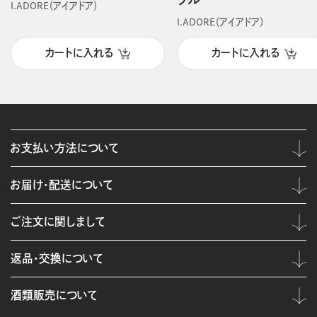
I.ADORE（アイアドア）
I.ADORE（アイアドア）
カートに入れる
カートに入れる
お支払い方法について
お届け・配送について
ご注文に関しまして
返品・交換について
酒類販売について