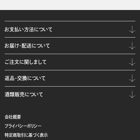
お支払い方法について
お届け・配送について
ご注文に関しまして
返品・交換について
酒類販売について
会社概要
プライバシーポリシー
特定商取引に基づく表示