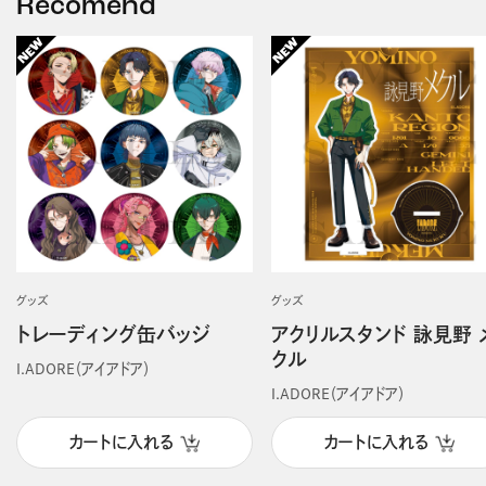
Recomend
グッズ
グッズ
トレーディング缶バッジ
アクリルスタンド 詠見野 
クル
I.ADORE（アイアドア）
I.ADORE（アイアドア）
カートに入れる
カートに入れる