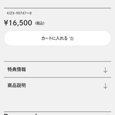
KIZX-90747～8
￥16,500
(税込)
カートに入れる
特典情報
商品説明