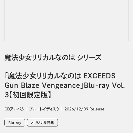
魔法少女リリカルなのは シリーズ
「魔法少女リリカルなのは EXCEEDS
Gun Blaze Vengeance」Blu-ray Vol．
3【初回限定版】
CDアルバム
ブルーレイディスク
2026/12/09 Release
Blu-ray
オリジナル特典