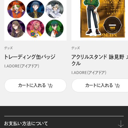
グッズ
グッズ
トレーディング缶バッジ
アクリルスタンド 詠見野 
クル
I.ADORE（アイアドア）
I.ADORE（アイアドア）
カートに入れる
カートに入れる
お支払い方法について