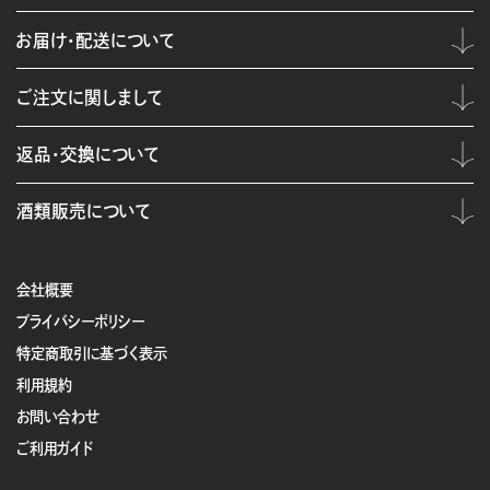
お届け・配送について
ご注文に関しまして
返品・交換について
酒類販売について
会社概要
プライバシーポリシー
特定商取引に基づく表示
利用規約
お問い合わせ
ご利用ガイド