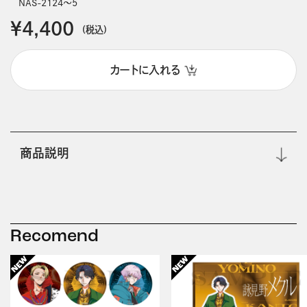
NAS-2124～5
￥4,400
(税込)
カートに入れる
商品説明
Recomend