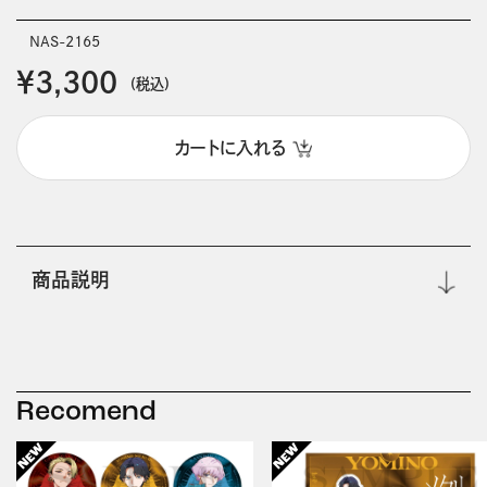
NAS-2165
￥3,300
(税込)
カートに入れる
商品説明
Recomend