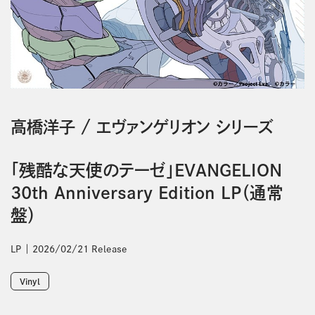
高橋洋子
/
エヴァンゲリオン シリーズ
「残酷な天使のテーゼ」EVANGELION
30th Anniversary Edition LP（通常
盤）
LP
2026/02/21 Release
Vinyl