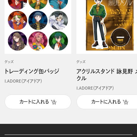
グッズ
グッズ
トレーディング缶バッジ
アクリルスタンド 詠見野 
クル
I.ADORE（アイアドア）
I.ADORE（アイアドア）
カートに入れる
カートに入れる