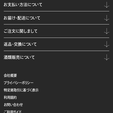
お支払い方法について
お届け・配送について
ご注文に関しまして
返品・交換について
酒類販売について
会社概要
プライバシーポリシー
特定商取引に基づく表示
利用規約
お問い合わせ
ご利用ガイド