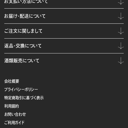
お支払い方法について
お届け・配送について
ご注文に関しまして
返品・交換について
酒類販売について
会社概要
プライバシーポリシー
特定商取引に基づく表示
利用規約
お問い合わせ
ご利用ガイド