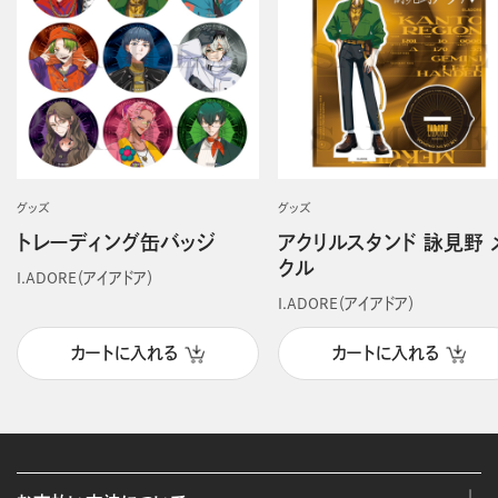
グッズ
グッズ
トレーディング缶バッジ
アクリルスタンド 詠見野 
クル
I.ADORE（アイアドア）
I.ADORE（アイアドア）
カートに入れる
カートに入れる