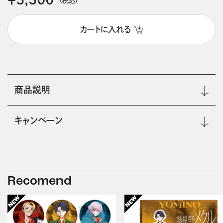
カートに入れる
商品説明
キャンペーン
Recomend