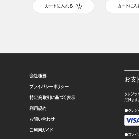
カートに入れる
カートに入
会社概要
お支
プライバシーポリシー
クレジット
特定商取引に基づく表示
だけます
利用規約
●クレジ
お問い合わせ
ご利用ガイド
●コンビ