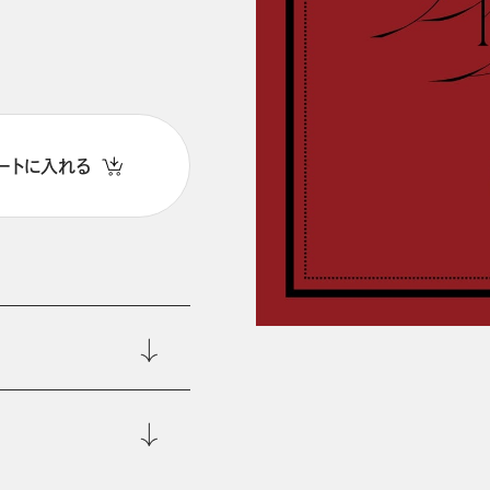
ートに入れる