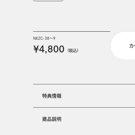
NKZC-38～9
カ
￥4,800
(税込)
特典情報
商品説明