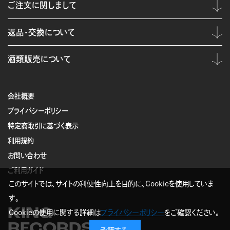
ご注文に関しまして
返品・交換について
酒類販売について
会社概要
プライバシーポリシー
特定商取引に基づく表示
利用規約
お問い合わせ
ご利用ガイド
このサイトでは、サイトの利便性向上を目的に、Cookieを使用していま
す。
KING
Cookieの使用に関する詳細は
プライバシーポリシー
をご確認ください。
RECORDS