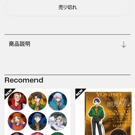
売り切れ
商品説明
Recomend