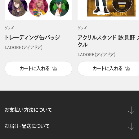
グッズ
グッズ
トレーディング缶バッジ
アクリルスタンド 詠見野 
クル
I.ADORE（アイアドア）
I.ADORE（アイアドア）
カートに入れる
カートに入れる
お支払い方法について
お届け・配送について