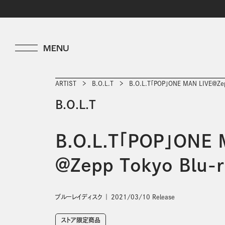
ARTIST
B.O.L.T
B.O.L.T「POP」ONE MAN LIVE＠Zep
B.O.L.T
B.O.L.T「POP」ONE 
＠Zepp Tokyo Blu-r
ブルーレイディスク
2021/03/10 Release
ストア限定商品