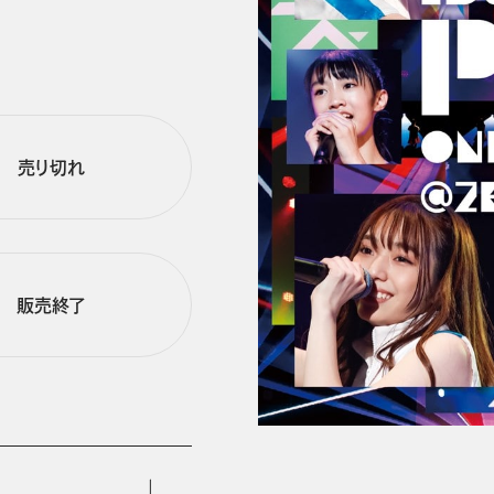
売り切れ
販売終了