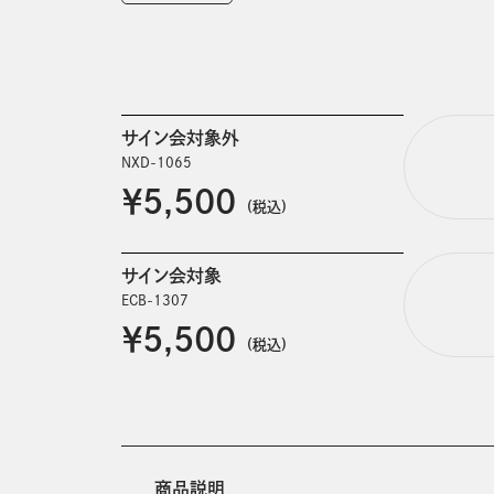
サイン会対象外
NXD-1065
￥5,500
(税込)
サイン会対象
ECB-1307
￥5,500
(税込)
商品説明