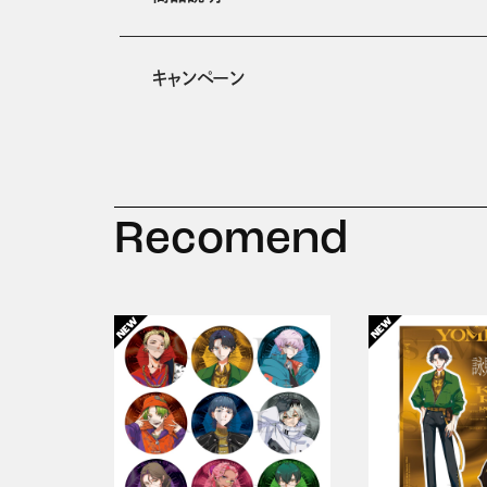
キャンペーン
Recomend