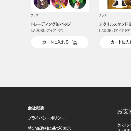
グッズ
グッズ
トレーディング缶バッジ
アクリルスタンド 
I.ADORE（アイアドア）
I.ADORE（アイアドア
カートに入れる
カートに入
会社概要
お支
プライバシーポリシー
クレジット
特定商取引に基づく表示
だけます