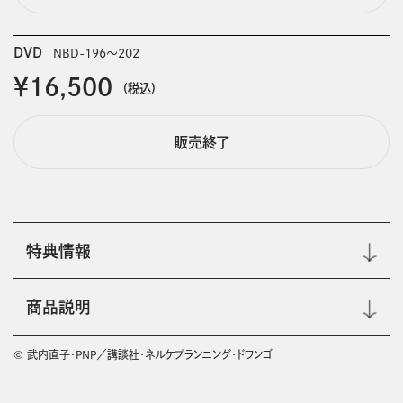
DVD
NBD-196～202
￥16,500
(税込)
販売終了
特典情報
商品説明
© 武内直子・PNP／講談社・ネルケプランニング・ドワンゴ