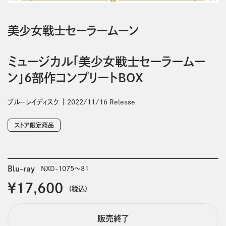
美少女戦士セーラームーン
ミュージカル「美少女戦士セーラームー
ン」6部作コンプリートBOX
ブルーレイディスク
2022/11/16 Release
ストア限定商品
Blu-ray
NXD-1075～81
￥17,600
(税込)
販売終了