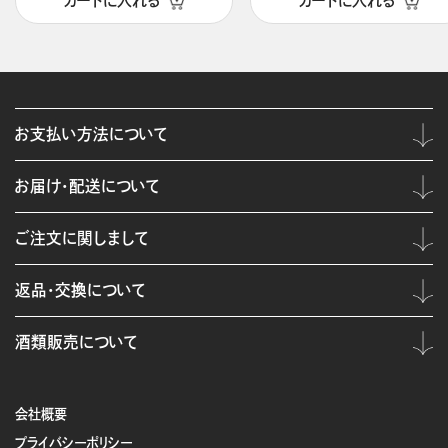
カートに入れる
カートに入れる
お支払い方法について
お届け・配送について
ご注文に関しまして
返品・交換について
酒類販売について
会社概要
プライバシーポリシー