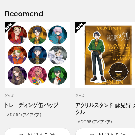
Recomend
グッズ
グッズ
トレーディング缶バッジ
アクリルスタンド 詠見野 
クル
I.ADORE（アイアドア）
I.ADORE（アイアドア）