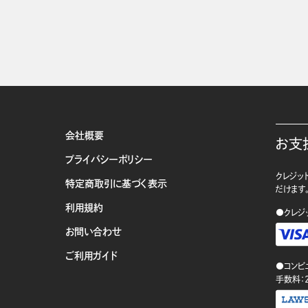
会社概要
お支
プライバシーポリシー
クレジット
特定商取引に基づく表示
だけます
利用規約
●クレジ
お問い合わせ
ご利用ガイド
●コンビ
手数料：