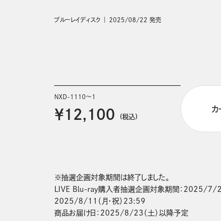
ブルーレイディスク
2025/08/22 発売
NXD-1110～1
カ
￥12,100
(税込)
※抽選企画対象期間は終了しました。

LIVE Blu-ray購入者抽選企画対象期間：2025/7/2
2025/8/11（月・祝）23:59

商品お届け日：2025/8/23（土）以降予定