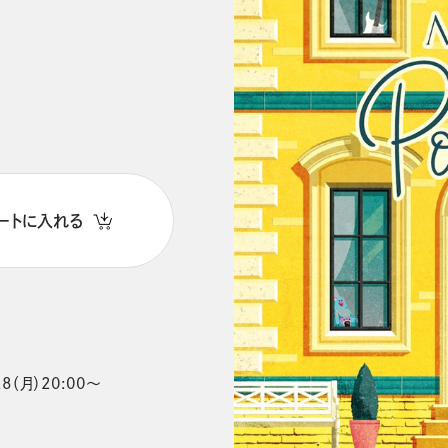
ートに入れる
8（月）20:00～