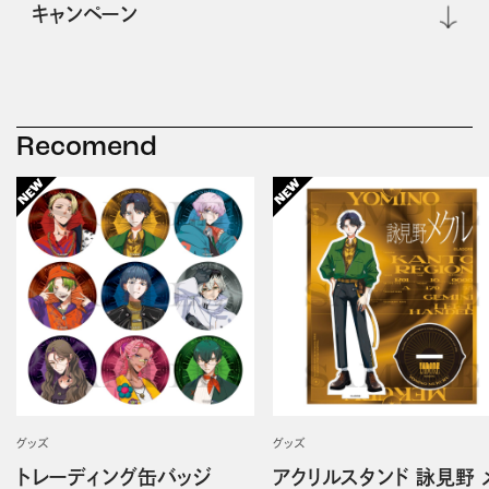
キャンペーン
Recomend
グッズ
グッズ
トレーディング缶バッジ
アクリルスタンド 詠見野 