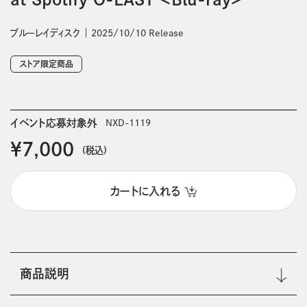
ブルーレイディスク
2025/10/10 Release
ストア限定商品
イベント応募対象外
NXD-1119
￥7,000
(税込)
カートに入れる
商品説明