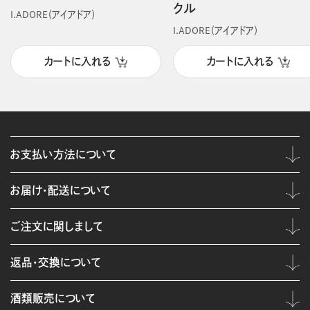
クル
I.ADORE（アイアドア）
I.ADORE（アイアドア）
カートに入れる
カートに入れる
お支払い方法について
お届け・配送について
ご注文に関しまして
返品・交換について
酒類販売について