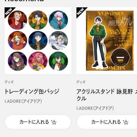
グッズ
グッズ
トレーディング缶バッジ
アクリルスタンド 詠見野 
クル
I.ADORE（アイアドア）
I.ADORE（アイアドア）
カートに入れる
カートに入れる