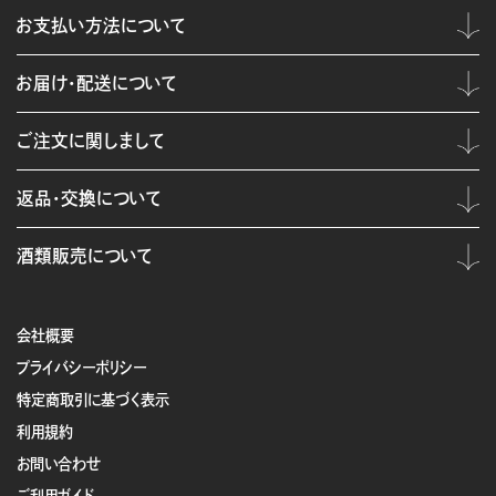
お支払い方法について
お届け・配送について
ご注文に関しまして
返品・交換について
酒類販売について
会社概要
プライバシーポリシー
特定商取引に基づく表示
利用規約
お問い合わせ