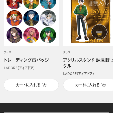
グッズ
グッズ
トレーディング缶バッジ
アクリルスタンド 詠見野 
クル
I.ADORE（アイアドア）
I.ADORE（アイアドア）
カートに入れる
カートに入れる