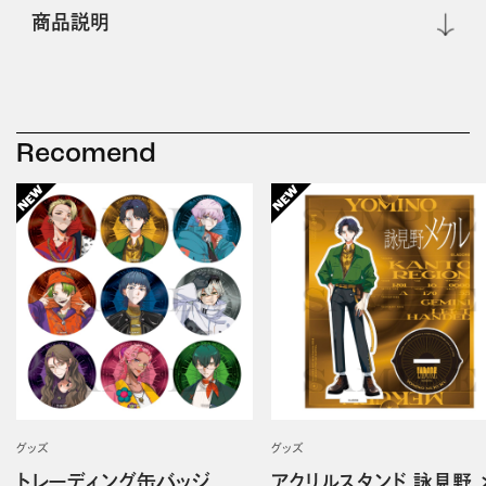
商品説明
Recomend
グッズ
グッズ
トレーディング缶バッジ
アクリルスタンド 詠見野 