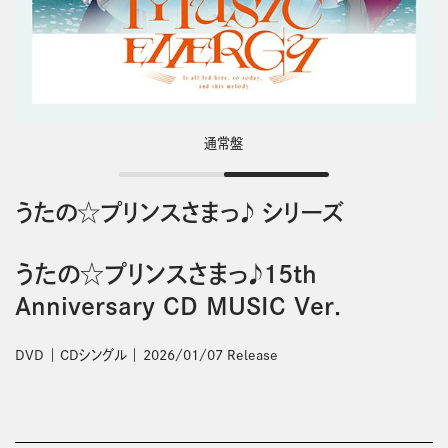
通常盤
うたの☆プリンスさまっ♪ シリーズ
うたの☆プリンスさまっ♪15th
Anniversary CD MUSIC Ver．
DVD
CDシングル
2026/01/07 Release