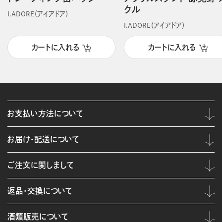
クル
I.ADORE（アイアドア）
I.ADORE（アイアドア）
カートに入れる
カートに入れる
お支払い方法について
お届け・配送について
ご注文に関しまして
返品・交換について
酒類販売について