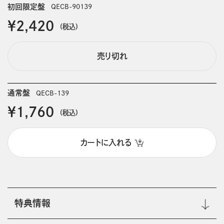
初回限定盤
QECB-90139
￥2,420
(税込)
売り切れ
通常盤
QECB-139
￥1,760
(税込)
カートに入れる
特典情報