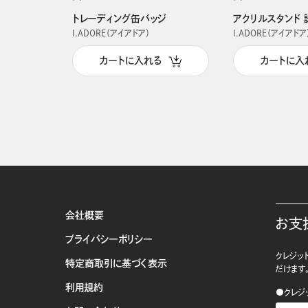
トレーディング缶バッジ
アクリルスタンド 
I.ADORE（アイアドア）
I.ADORE（アイアドア
カートに入れる
カートに入
会社概要
お支
プライバシーポリシー
クレジット
特定商取引に基づく表示
だけます
利用規約
●クレジ