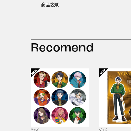
商品説明
Recomend
グッズ
グッズ