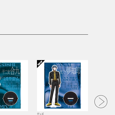
グッズ
グッズ