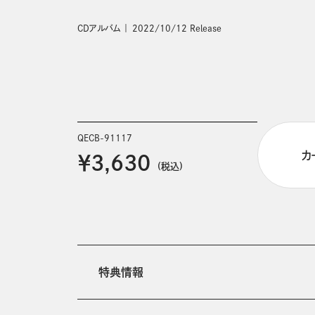
CDアルバム
2022/10/12 Release
QECB-91117
カ
￥3,630
(税込)
特典情報