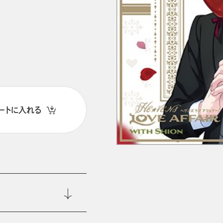
ートに入れる