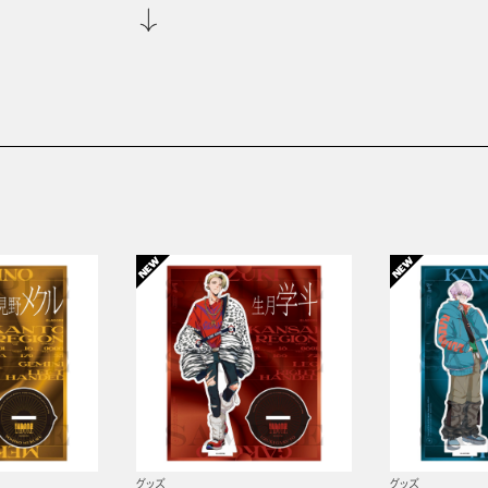
グッズ
グッズ