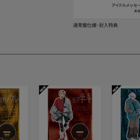
通常盤仕様・封入特典