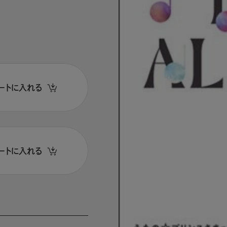
ートに入れる
ートに入れる