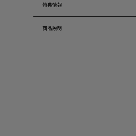
特典情報
商品説明