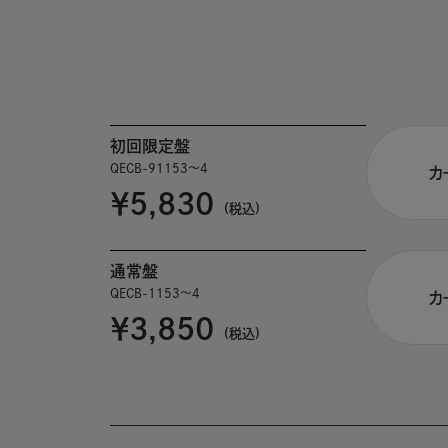
初回限定盤
QECB-91153～4
カ
￥5,830
(税込)
通常盤
QECB-1153～4
カ
￥3,850
(税込)