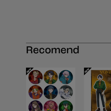
Recomend