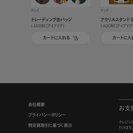
グッズ
グッズ
トレーディング缶バッジ
アクリルスタンド 
I.ADORE（アイアドア）
I.ADORE（アイアドア
カートに入れる
カートに入
会社概要
お支
プライバシーポリシー
クレジット
特定商取引に基づく表示
だけます