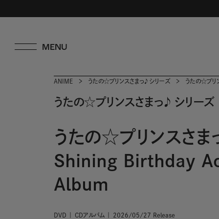
ANIME
うたの☆プリンスさまっ♪ シリーズ
うたの☆プリンスさ
うたの☆プリンスさまっ♪ シリーズ
うたの☆プリンスさま
Shining Birthday A
Album
DVD
CDアルバム
2026/05/27 Release