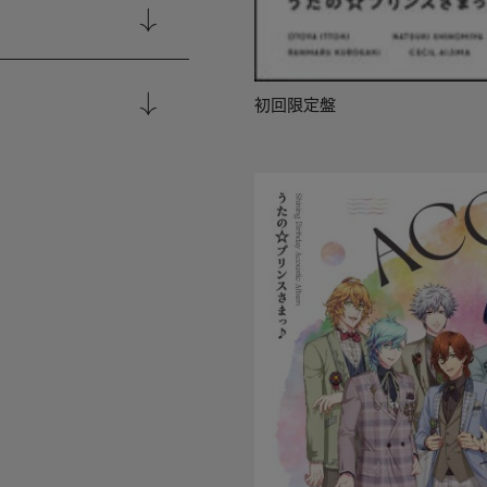
初回限定盤