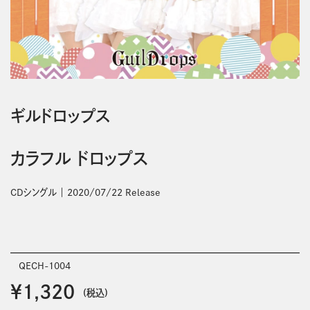
ギルドロップス
カラフル ドロップス
CDシングル
2020/07/22 Release
QECH-1004
￥1,320
(税込)