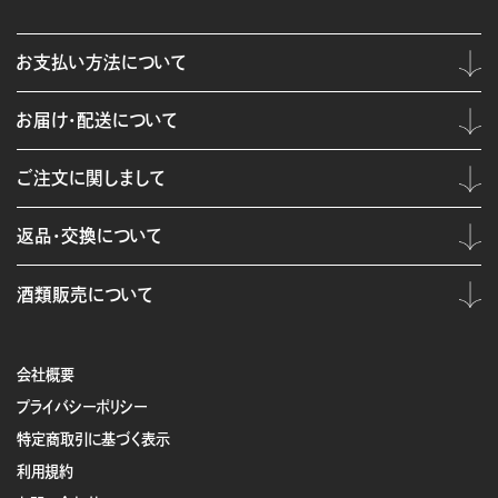
お支払い方法について
お届け・配送について
ご注文に関しまして
返品・交換について
酒類販売について
会社概要
プライバシーポリシー
特定商取引に基づく表示
利用規約