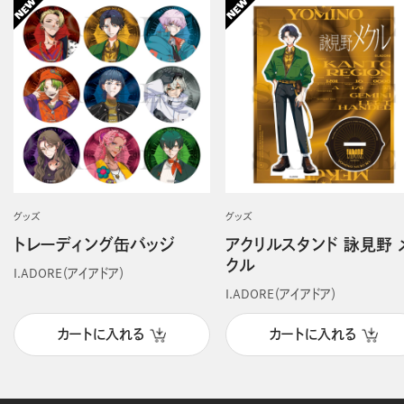
グッズ
グッズ
トレーディング缶バッジ
アクリルスタンド 詠見野 
クル
I.ADORE（アイアドア）
I.ADORE（アイアドア）
カートに入れる
カートに入れる