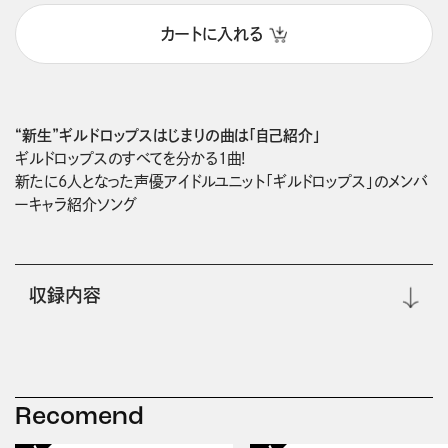
カートに入れる
“新生”ギルドロップスはじまりの曲は「自己紹介」
ギルドロップスのすべてを分かる1曲! 
新たに6人となった声優アイドルユニット「ギルドロップス」のメンバ
ーキャラ紹介ソング
収録内容
Recomend