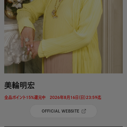
美輪明宏
全品ポイント15%還元中　2026年8月16日（日）23:59迄 
OFFICIAL WEBSITE