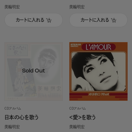
美輪明宏
美輪明宏
カートに入れる
カートに入れる
CDアルバム
CDアルバム
日本の心を歌う
＜愛＞を歌う
美輪明宏
美輪明宏