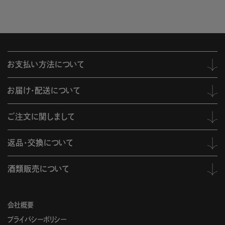
お支払い方法について
お届け・配送について
ご注文に関しまして
返品・交換について
酒類販売について
会社概要
プライバシーポリシー