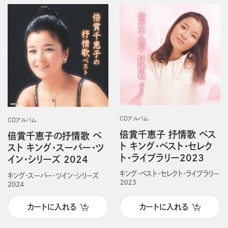
CDアルバム
CDアルバム
倍賞千恵子 抒情歌 ベス
倍賞千恵子の抒情歌 ベ
ト キング・ベスト・セレク
スト キング・スーパー・ツ
ト・ライブラリー2023
イン・シリーズ 2024
キング・ベスト・セレクト・ライブラリー
キング・スーパー・ツイン・シリーズ
２０２３
2024
カートに入れる
カートに入れる