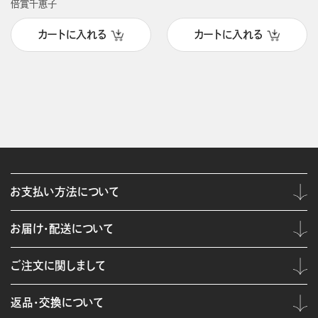
倍賞千恵子
カートに入れる
カートに入れる
お支払い方法について
お届け・配送について
ご注文に関しまして
返品・交換について