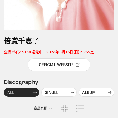
倍賞千恵子
全品ポイント15%還元中　2026年8月16日（日）23:59迄 
OFFICIAL WEBSITE
Discography
ALL
SINGLE
ALBUM
商品名順
発売日順