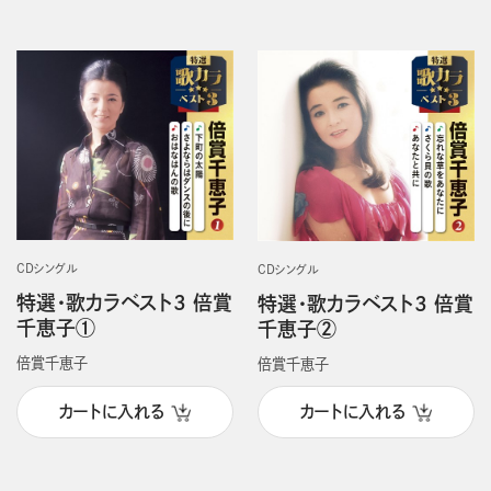
CDシングル
CDシングル
特選・歌カラベスト3 倍賞
特選・歌カラベスト3 倍賞
千恵子①
千恵子②
倍賞千恵子
倍賞千恵子
カートに入れる
カートに入れる