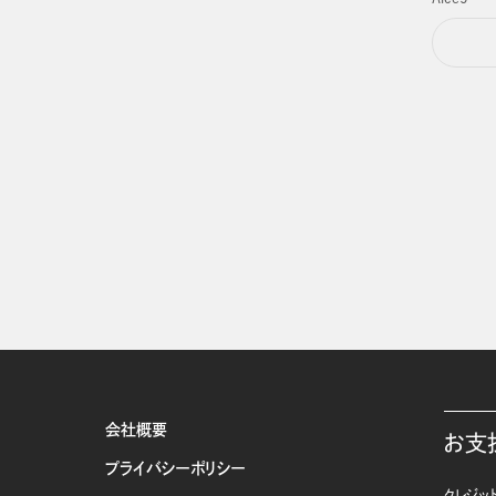
会社概要
お支
プライバシーポリシー
クレジット