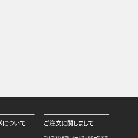
送について
ご注文に関しまして
ご注文される前にメールフィルター設定等