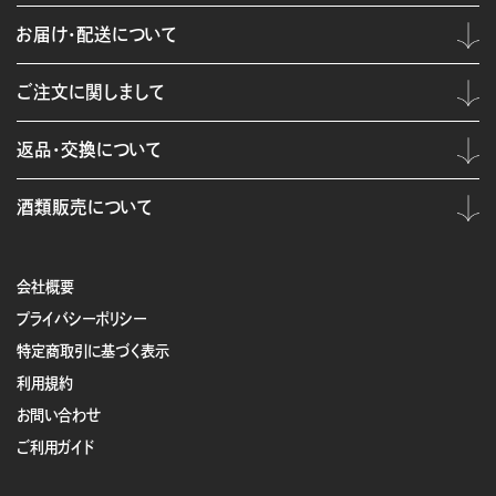
お届け・配送について
ご注文に関しまして
返品・交換について
酒類販売について
会社概要
プライバシーポリシー
特定商取引に基づく表示
利用規約
お問い合わせ
ご利用ガイド