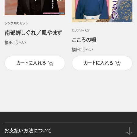
シングルカセット
CDアルバム
南部蝉しぐれ／風やまず
こころの唄
福田こうへい
福田こうへい
カートに入れる
カートに入れる
お支払い方法について