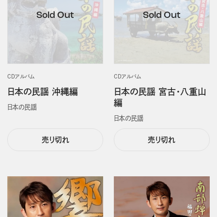
CDアルバム
CDアルバム
日本の民謡 沖縄編
日本の民謡 宮古・八重山
編
日本の民謡
日本の民謡
売り切れ
売り切れ