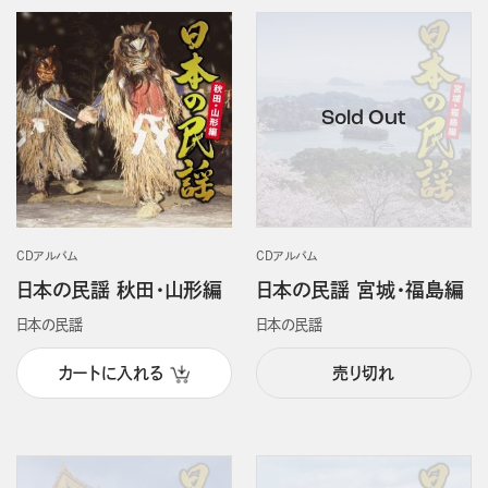
CDアルバム
CDアルバム
日本の民謡 秋田・山形編
日本の民謡 宮城・福島編
日本の民謡
日本の民謡
カートに入れる
売り切れ