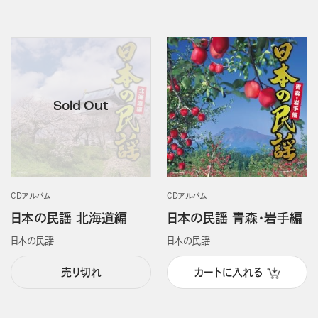
CDアルバム
CDアルバム
日本の民謡 北海道編
日本の民謡 青森・岩手編
日本の民謡
日本の民謡
売り切れ
カートに入れる