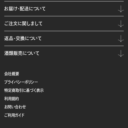
お届け・配送について
ご注文に関しまして
返品・交換について
酒類販売について
会社概要
プライバシーポリシー
特定商取引に基づく表示
利用規約
お問い合わせ
ご利用ガイド