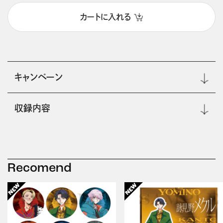
カートに入れる
キャンペーン
収録内容
Recomend