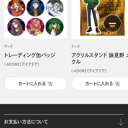
グッズ
グッズ
トレーディング缶バッジ
アクリルスタンド 詠見野 
クル
I.ADORE（アイアドア）
I.ADORE（アイアドア）
カートに入れる
カートに入れる
お支払い方法について