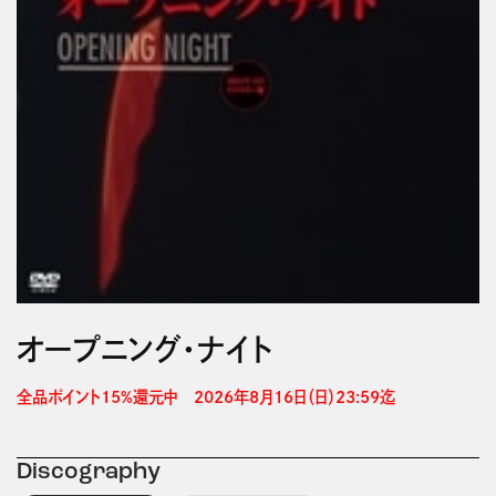
オープニング・ナイト
全品ポイント15%還元中　2026年8月16日（日）23:59迄 
Discography