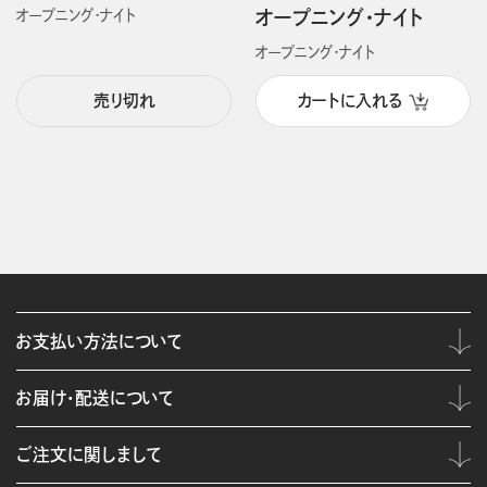
オープニング・ナイト
オープニング・ナイト
オープニング・ナイト
売り切れ
カートに入れる
お支払い方法について
お届け・配送について
ご注文に関しまして