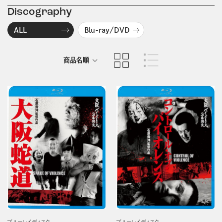
Discography
ALL
Blu-ray/DVD
商品名順
発売日順