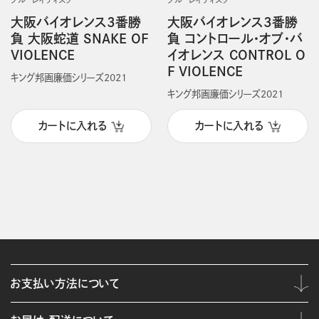
ブルーレイディスク
ブルーレイディスク
大阪バイオレンス3番勝
大阪バイオレンス3番勝
負 大阪蛇道 SNAKE OF
負 コントロール・オブ・バ
VIOLENCE
イオレンス CONTROL O
F VIOLENCE
キング邦画廉価シリーズ2021
キング邦画廉価シリーズ2021
カートに入れる
カートに入れる
お支払い方法について