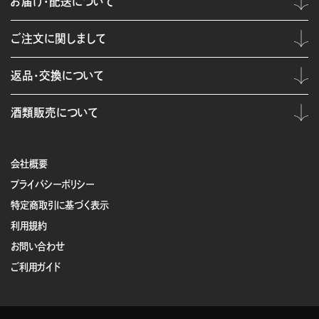
お届け・配送について
ご注文に関しまして
返品・交換について
酒類販売について
会社概要
プライバシーポリシー
特定商取引に基づく表示
利用規約
お問い合わせ
ご利用ガイド