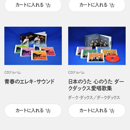
カートに入れる
カートに入れる
CDアルバム
CDアルバム
青春のエレキ・サウンド
日本のうた 心のうた ダー
クダックス愛唱歌集
ダーク・ダックス／ダークダックス
カートに入れる
カートに入れる