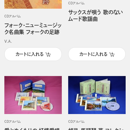
CDアルバム
サックスが唄う 歌のない
CDアルバム
ムード歌謡曲
フォーク・ニューミュージッ
ク名曲集 フォークの足跡
V.A.
カートに入れる
カートに入れる
CDアルバム
CDアルバム