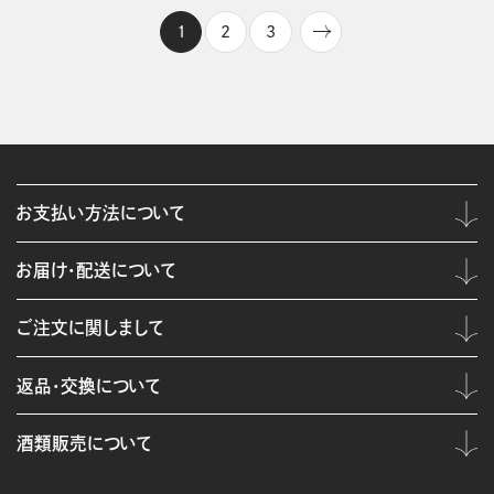
1
2
3
お支払い方法について
お届け・配送について
ご注文に関しまして
返品・交換について
酒類販売について