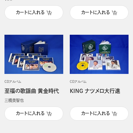
カートに入れる
カートに入れる
CDアルバム
CDアルバム
至福の歌謡曲 黄金時代
KING ナツメロ大行進
三橋美智也
カートに入れる
カートに入れる