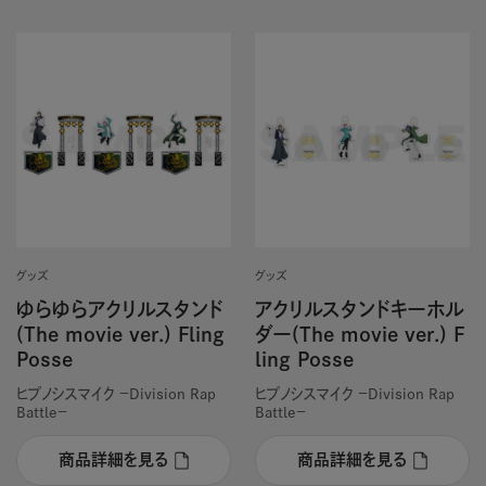
グッズ
グッズ
ゆらゆらアクリルスタンド
アクリルスタンドキーホル
(The movie ver.) Fling
ダー(The movie ver.) F
Posse
ling Posse
ヒプノシスマイク －Division Rap
ヒプノシスマイク －Division Rap
Battle－
Battle－
商品詳細を見る
商品詳細を見る