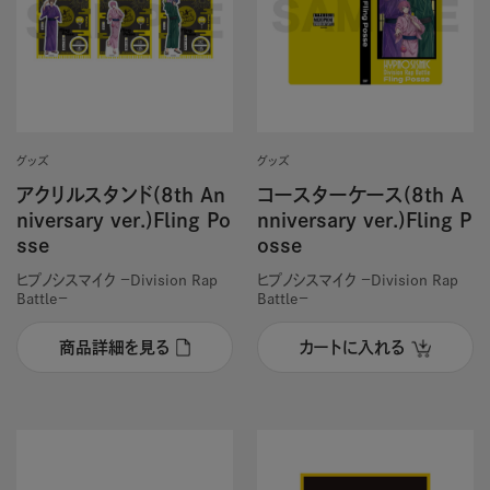
グッズ
グッズ
アクリルスタンド(8th An
コースターケース(8th A
niversary ver.)Fling Po
nniversary ver.)Fling P
sse
osse
ヒプノシスマイク －Division Rap
ヒプノシスマイク －Division Rap
Battle－
Battle－
商品詳細を見る
カートに入れる