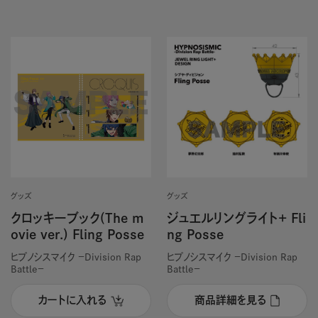
グッズ
グッズ
クロッキーブック(The m
ジュエルリングライト+ Fli
ovie ver.) Fling Posse
ng Posse
ヒプノシスマイク －Division Rap
ヒプノシスマイク －Division Rap
Battle－
Battle－
カートに入れる
商品詳細を見る