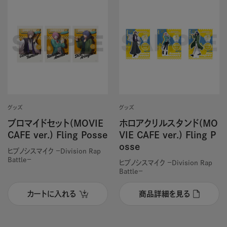
グッズ
グッズ
ブロマイドセット(MOVIE
ホロアクリルスタンド(MO
CAFE ver.) Fling Posse
VIE CAFE ver.) Fling P
osse
ヒプノシスマイク －Division Rap
Battle－
ヒプノシスマイク －Division Rap
Battle－
カートに入れる
商品詳細を見る