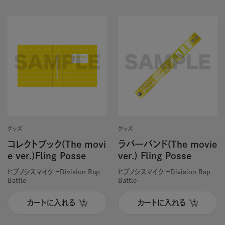
グッズ
グッズ
コレクトブック(The movi
ラバーバンド(The movie
e ver.)Fling Posse
ver.) Fling Posse
ヒプノシスマイク －Division Rap
ヒプノシスマイク －Division Rap
Battle－
Battle－
カートに入れる
カートに入れる