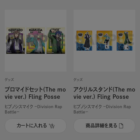
グッズ
グッズ
ブロマイドセット(The mo
アクリルスタンド(The mo
vie ver.) Fling Posse
vie ver.) Fling Posse
ヒプノシスマイク －Division Rap
ヒプノシスマイク －Division Rap
Battle－
Battle－
カートに入れる
商品詳細を見る