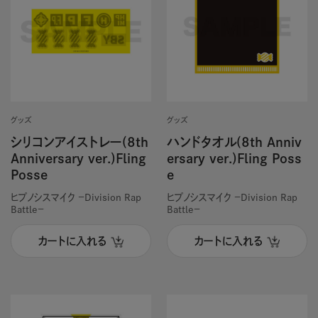
グッズ
グッズ
シリコンアイストレー(8th
ハンドタオル(8th Anniv
Anniversary ver.)Fling
ersary ver.)Fling Poss
Posse
e
ヒプノシスマイク －Division Rap
ヒプノシスマイク －Division Rap
Battle－
Battle－
カートに入れる
カートに入れる