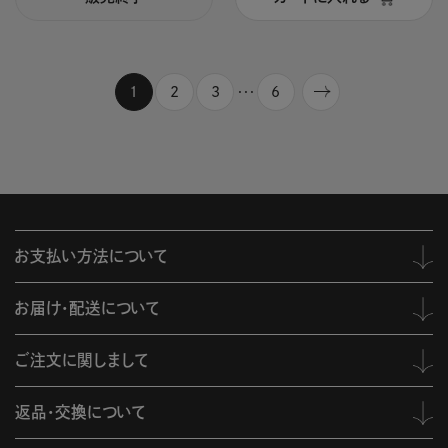
1
2
3
6
・・・
お支払い方法について
お届け・配送について
ご注文に関しまして
返品・交換について