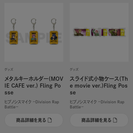
グッズ
グッズ
メタルキーホルダー(MOV
スライド式小物ケース(Th
IE CAFE ver.) Fling Po
e movie ver.)Fling Pos
sse
se
ヒプノシスマイク －Division Rap
ヒプノシスマイク －Division Rap
Battle－
Battle－
商品詳細を見る
商品詳細を見る