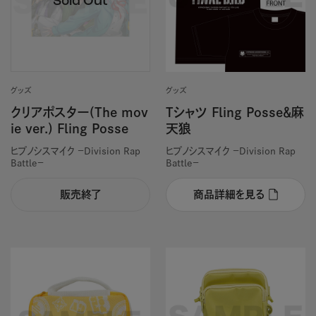
グッズ
グッズ
クリアポスター(The mov
Tシャツ Fling Posse＆麻
ie ver.) Fling Posse
天狼
ヒプノシスマイク －Division Rap
ヒプノシスマイク －Division Rap
Battle－
Battle－
販売終了
商品詳細を見る