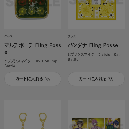
グッズ
グッズ
マルチポーチ Fling Poss
バンダナ Fling Posse
e
ヒプノシスマイク －Division Rap
Battle－
ヒプノシスマイク －Division Rap
Battle－
カートに入れる
カートに入れる