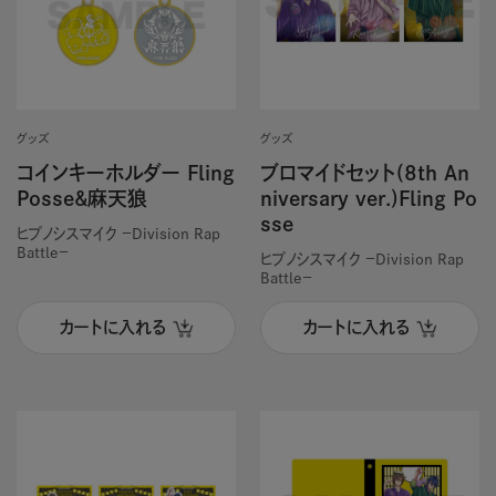
グッズ
グッズ
コインキーホルダー Fling
ブロマイドセット(8th An
Posse&麻天狼
niversary ver.)Fling Po
sse
ヒプノシスマイク －Division Rap
Battle－
ヒプノシスマイク －Division Rap
Battle－
カートに入れる
カートに入れる