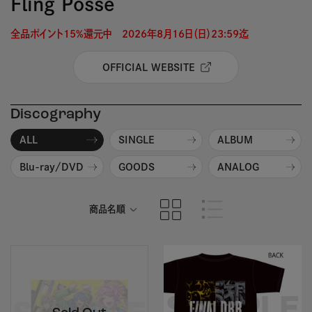
Fling Posse
全品ポイント15%還元中　2026年8月16日（日）23:59迄 
OFFICIAL WEBSITE
Discography
ALL
SINGLE
ALBUM
Blu-ray/DVD
GOODS
ANALOG
商品名順
発売日順