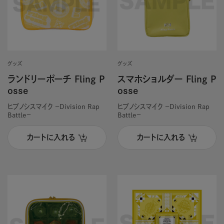
グッズ
グッズ
ランドリーポーチ Fling P
スマホショルダー Fling P
osse
osse
ヒプノシスマイク －Division Rap
ヒプノシスマイク －Division Rap
Battle－
Battle－
カートに入れる
カートに入れる