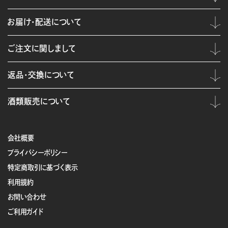
お届け・配送について
ご注文に関しまして
返品・交換について
酒類販売について
会社概要
プライバシーポリシー
特定商取引に基づく表示
利用規約
お問い合わせ
ご利用ガイド