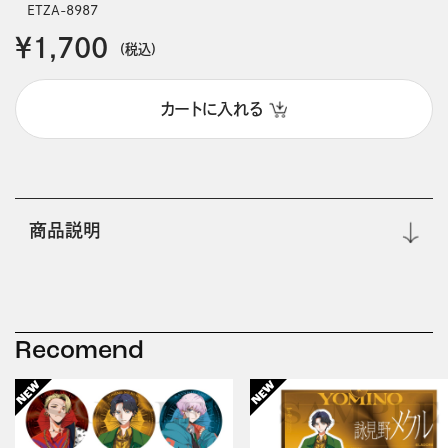
ETZA-8987
￥1,700
(税込)
カートに入れる
商品説明
Recomend