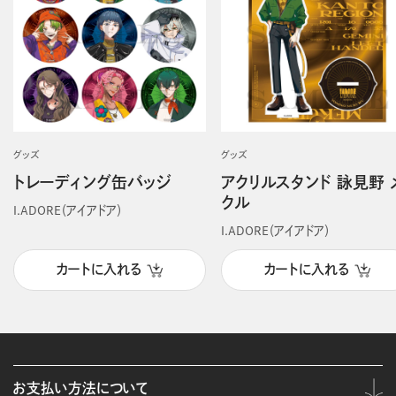
グッズ
グッズ
トレーディング缶バッジ
アクリルスタンド 詠見野 
クル
I.ADORE（アイアドア）
I.ADORE（アイアドア）
カートに入れる
カートに入れる
お支払い方法について