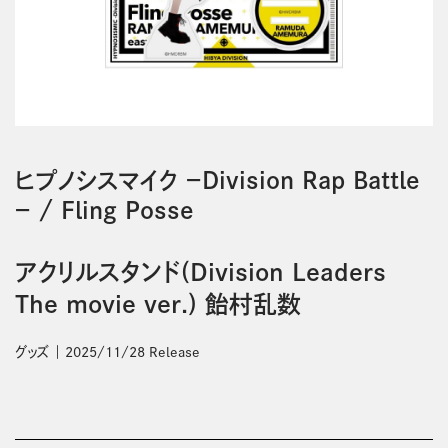
ヒプノシスマイク －Division Rap Battle
－
/
Fling Posse
アクリルスタンド(Division Leaders
The movie ver.) 飴村乱数
グッズ
2025/11/28 Release