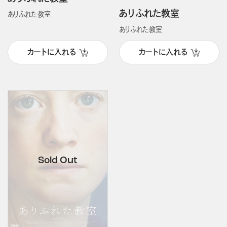
ありふれた教室
ありふれた教室
ありふれた教室
カートに入れる
カートに入れる