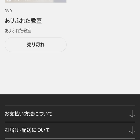
DVD
ありふれた教室
ありふれた教室
売り切れ
お支払い方法について
お届け・配送について