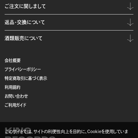
ご注文に関しまして
返品・交換について
酒類販売について
会社概要
プライバシーポリシー
特定商取引に基づく表示
利用規約
お問い合わせ
ご利用ガイド
KING
このサイトでは、サイトの利便性向上を目的に、Cookieを使用していま