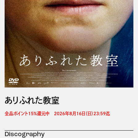
ありふれた教室
全品ポイント15%還元中　2026年8月16日（日）23:59迄 
Discography