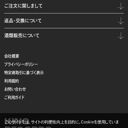
ご注文に関しまして
返品・交換について
酒類販売について
会社概要
プライバシーポリシー
特定商取引に基づく表示
利用規約
お問い合わせ
ご利用ガイド
KING
このサイトでは、サイトの利便性向上を目的に、Cookieを使用していま