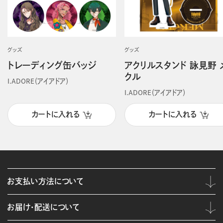
グッズ
グッズ
トレーディング缶バッジ
アクリルスタンド 詠見野 
クル
I.ADORE（アイアドア）
I.ADORE（アイアドア）
カートに入れる
カートに入れる
お支払い方法について
お届け・配送について