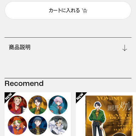
カートに入れる
商品説明
Recomend