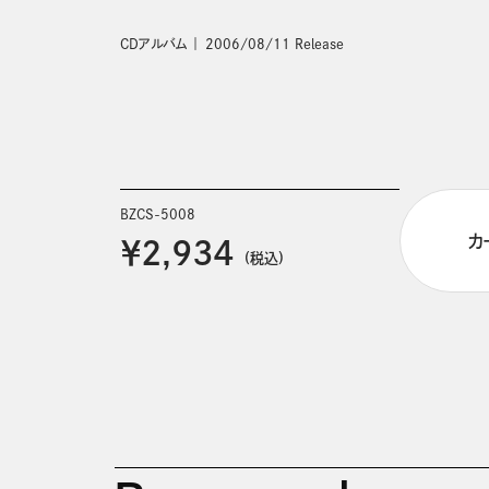
CDアルバム
2006/08/11 Release
BZCS-5008
カ
￥2,934
(税込)