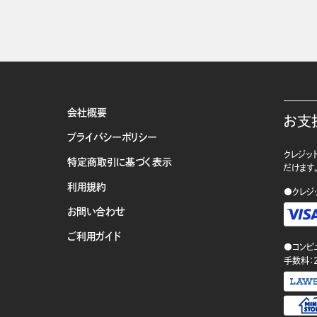
会社概要
お支
プライバシーポリシー
クレジット
特定商取引に基づく表示
だけます
利用規約
●クレジ
お問い合わせ
ご利用ガイド
●コンビ
手数料：