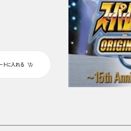
ートに入れる