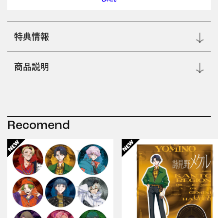
特典情報
商品説明
Recomend