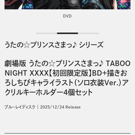
DVD
うたの☆プリンスさまっ♪ シリーズ
劇場版 うたの☆プリンスさまっ♪ TABOO
NIGHT XXXX【初回限定版】BD+描きお
ろしちびキャライラスト（ソロ衣装Ver.）ア
クリルキーホルダー4個セット
ブルーレイディスク
2025/12/24 Release