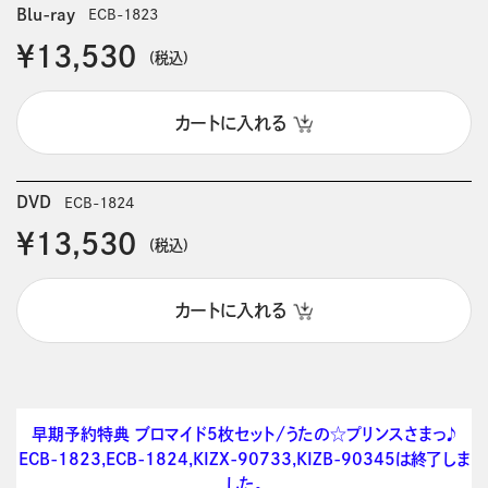
Blu-ray
ECB-1823
￥13,530
(税込)
カートに入れる
DVD
ECB-1824
￥13,530
(税込)
カートに入れる
早期予約特典 ブロマイド5枚セット/うたの☆プリンスさまっ♪
ECB-1823,ECB-1824,KIZX-90733,KIZB-90345は終了しま
した。