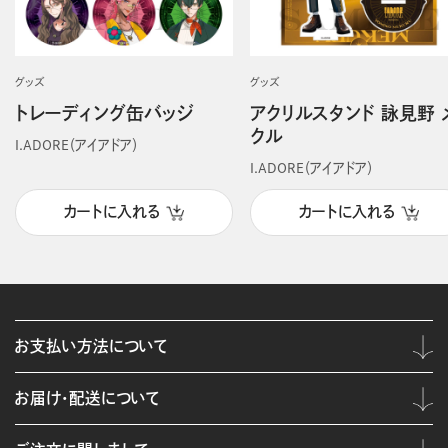
グッズ
グッズ
トレーディング缶バッジ
アクリルスタンド 詠見野 
クル
I.ADORE（アイアドア）
I.ADORE（アイアドア）
カートに入れる
カートに入れる
お支払い方法について
お届け・配送について