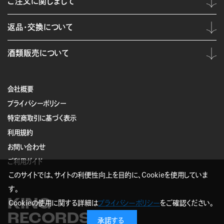
ご注文に関しまして
返品・交換について
酒類販売について
会社概要
プライバシーポリシー
特定商取引に基づく表示
利用規約
お問い合わせ
ご利用ガイド
このサイトでは、サイトの利便性向上を目的に、Cookieを使用していま
す。
KING
Cookieの使用に関する詳細は
プライバシーポリシー
をご確認ください。
RECORDS
承諾する