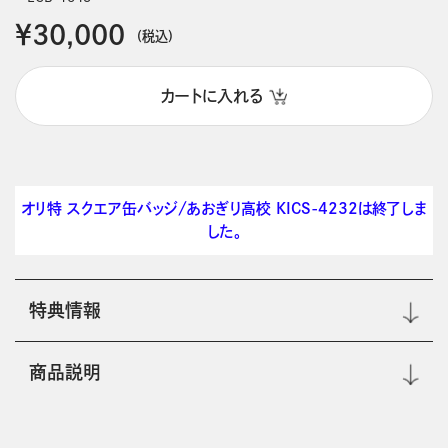
￥30,000
(税込)
カートに入れる
オリ特 スクエア缶バッジ/あおぎり高校 KICS-4232は終了しま
した。
特典情報
商品説明