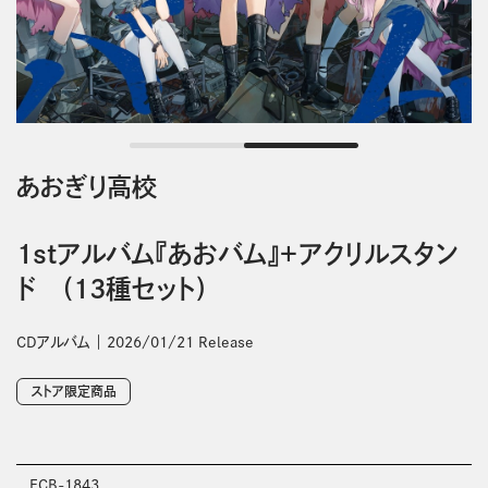
あおぎり高校
1stアルバム『あおバム』＋アクリルスタン
ド (13種セット)
CDアルバム
2026/01/21 Release
ストア限定商品
ECB-1843