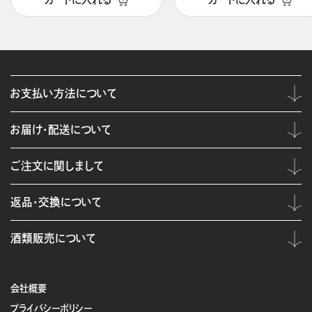
お支払い方法について
お届け・配送について
ご注文に関しまして
返品・交換について
酒類販売について
会社概要
プライバシーポリシー