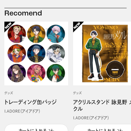
Recomend
グッズ
グッズ
トレーディング缶バッジ
アクリルスタンド 詠見野 
クル
I.ADORE（アイアドア）
I.ADORE（アイアドア）
カートに入れる
カートに入れる