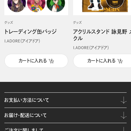
グッズ
グッズ
トレーディング缶バッジ
アクリルスタンド 詠見野 
クル
I.ADORE（アイアドア）
I.ADORE（アイアドア）
カートに入れる
カートに入れる
お支払い方法について
お届け・配送について
ご注文に関しまして