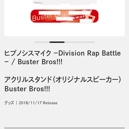
ヒプノシスマイク －Division Rap Battle
－
/
Buster Bros!!!
アクリルスタンド（オリジナルスピーカー）
Buster Bros!!!
グッズ
2018/11/17 Release