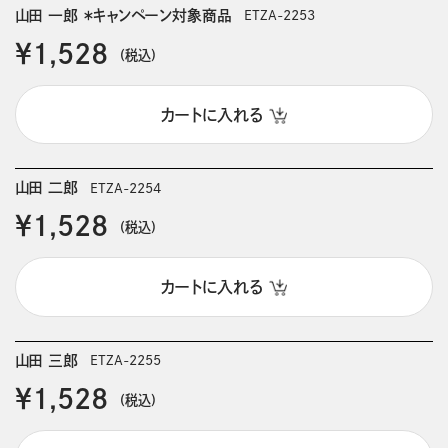
山田 一郎 ＊キャンペーン対象商品
ETZA-2253
￥1,528
(税込)
カートに入れる
山田 二郎
ETZA-2254
￥1,528
(税込)
カートに入れる
山田 三郎
ETZA-2255
￥1,528
(税込)