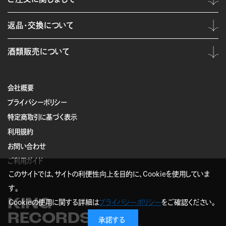
返品・交換について
酒類販売について
会社概要
プライバシーポリシー
特定商取引に基づく表示
利用規約
お問い合わせ
ご利用ガイド
このサイトでは、サイトの利便性向上を目的に、Cookieを使用していま
す。
KING
Cookieの使用に関する詳細は
プライバシーポリシー
をご確認ください。
RECORDS
承諾する