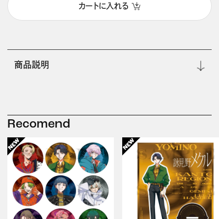
カートに入れる
商品説明
Recomend