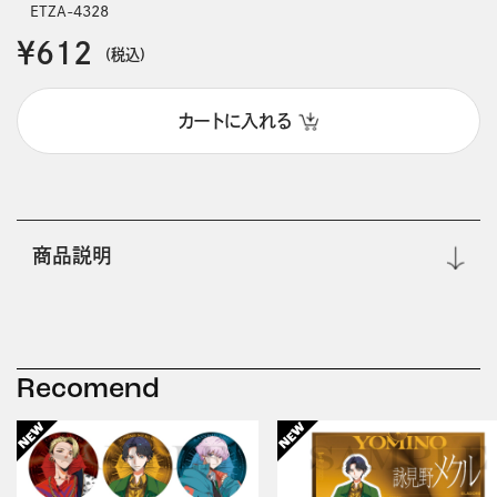
ETZA-4328
￥612
(税込)
カートに入れる
商品説明
Recomend