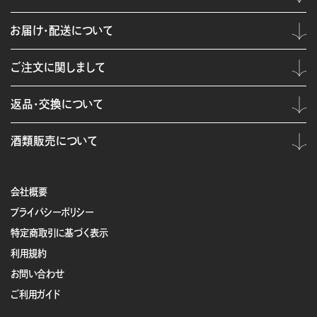
お届け・配送について
ご注文に関しまして
返品・交換について
酒類販売について
会社概要
プライバシーポリシー
特定商取引に基づく表示
利用規約
お問い合わせ
ご利用ガイド