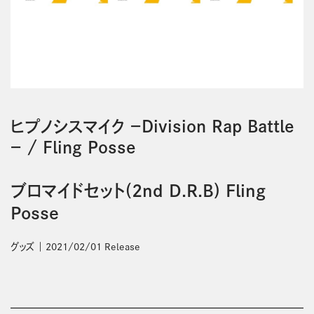
ヒプノシスマイク －Division Rap Battle
－
/
Fling Posse
ブロマイドセット(2nd D.R.B) Fling
Posse
グッズ
2021/02/01 Release