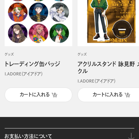
グッズ
グッズ
トレーディング缶バッジ
アクリルスタンド 詠見野 
クル
I.ADORE（アイアドア）
I.ADORE（アイアドア）
カートに入れる
カートに入れる
お支払い方法について