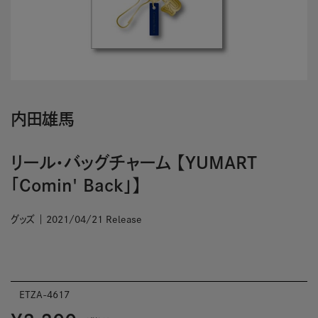
内田雄馬
リール・バッグチャーム 【YUMART
「Comin' Back」】
グッズ
2021/04/21 Release
ETZA-4617