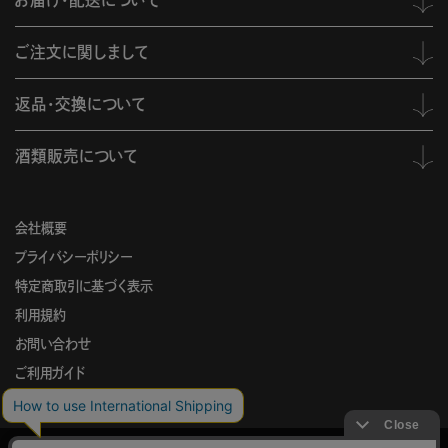
お届け・配送について
ご注文に関しまして
返品・交換について
酒類販売について
会社概要
プライバシーポリシー
特定商取引に基づく表示
利用規約
お問い合わせ
ご利用ガイド