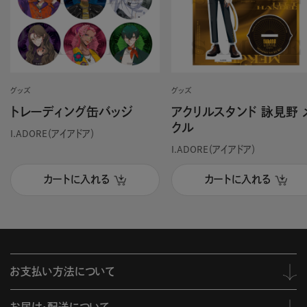
グッズ
グッズ
トレーディング缶バッジ
アクリルスタンド 詠見野 
クル
I.ADORE（アイアドア）
I.ADORE（アイアドア）
カートに入れる
カートに入れる
お支払い方法について