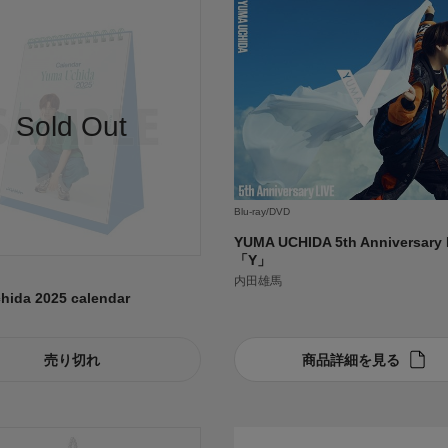
Blu-ray/DVD
YUMA UCHIDA 5th Anniversary 
「Y」
内田雄馬
hida 2025 calendar
売り切れ
商品詳細を見る