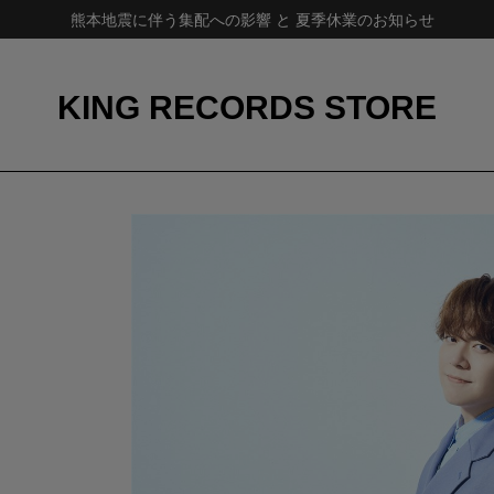
熊本地震に伴う集配への影響 と 夏季休業のお知らせ
KING RECORDS STORE