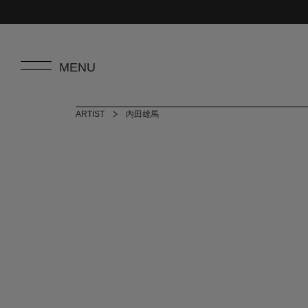
ARTIST
内田雄馬