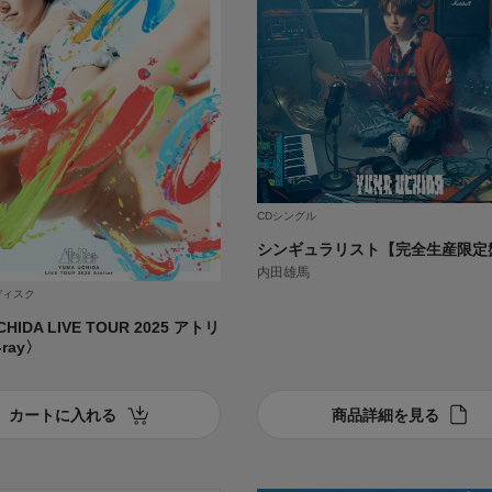
CDシングル
シンギュラリスト【完全生産限定
内田雄馬
ディスク
CHIDA LIVE TOUR 2025 アトリ
-ray〉
カートに入れる
商品詳細を見る