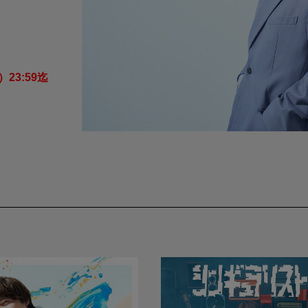
全品ポイント15%還元中　2026年8月16日（日）23:59迄 