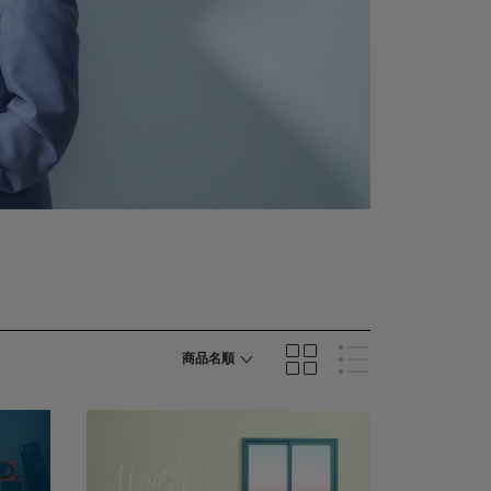
商品名順
発売日順