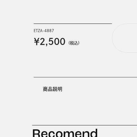
ETZA-4887
￥2,500
(税込)
商品説明
Recomend