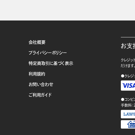
会社概要
お支
プライバシーポリシー
クレジット
特定商取引に基づく表示
だけます
利用規約
●クレジ
お問い合わせ
ご利用ガイド
●コンビ
手数料：