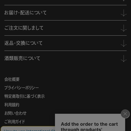
お届け・配送について
ご注文に関しまして
返品・交換について
酒類販売について
会社概要
プライバシーポリシー
特定商取引に基づく表示
利用規約
お問い合わせ
ご利用ガイド