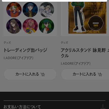
グッズ
グッズ
トレーディング缶バッジ
アクリルスタンド 詠見野 
クル
I.ADORE（アイアドア）
I.ADORE（アイアドア）
カートに入れる
カートに入れる
お支払い方法について