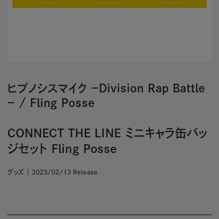
ヒプノシスマイク －Division Rap Battle
－
/
Fling Posse
CONNECT THE LINE ミニキャラ缶バッ
ジセット Fling Posse
グッズ
2023/02/13 Release