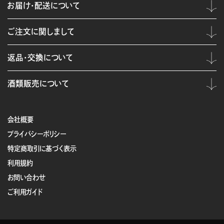
お届け・配送について
ご注文に関しまして
返品・交換について
酒類販売について
会社概要
プライバシーポリシー
特定商取引に基づく表示
利用規約
お問い合わせ
ご利用ガイド