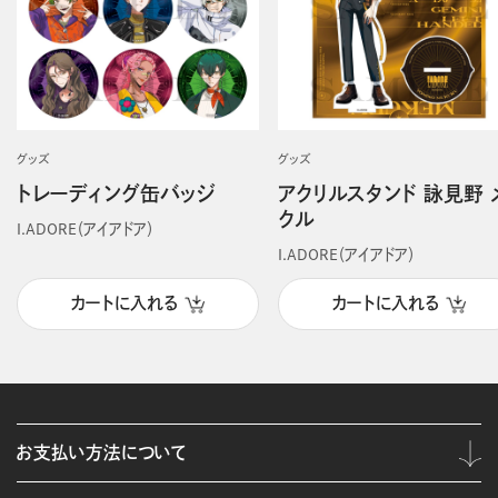
グッズ
グッズ
トレーディング缶バッジ
アクリルスタンド 詠見野 
クル
I.ADORE（アイアドア）
I.ADORE（アイアドア）
カートに入れる
カートに入れる
お支払い方法について