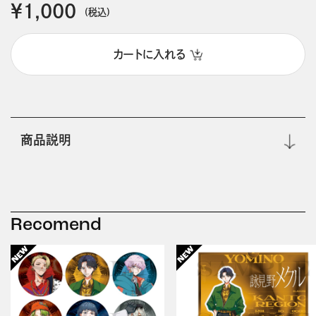
￥1,000
(税込)
カートに入れる
商品説明
Recomend