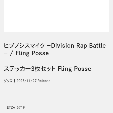
ヒプノシスマイク －Division Rap Battle
－
/
Fling Posse
ステッカー3枚セット Fling Posse
グッズ
2023/11/27 Release
ETZA-6719