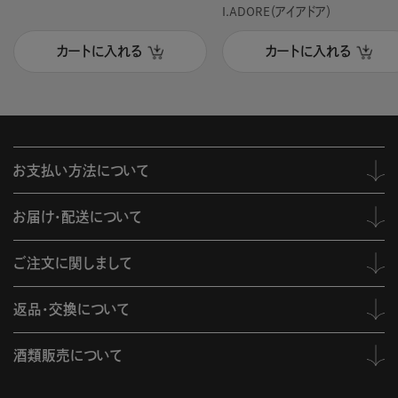
I.ADORE（アイアドア）
カートに入れる
カートに入れる
お支払い方法について
お届け・配送について
ご注文に関しまして
返品・交換について
酒類販売について