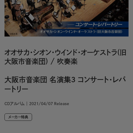
オオサカ・シオン・ウインド・オーケストラ(旧
大阪市音楽団)
/
吹奏楽
大阪市音楽団 名演集3 コンサート・レパ
ートリー
CDアルバム
2021/04/07 Release
メーカー特典