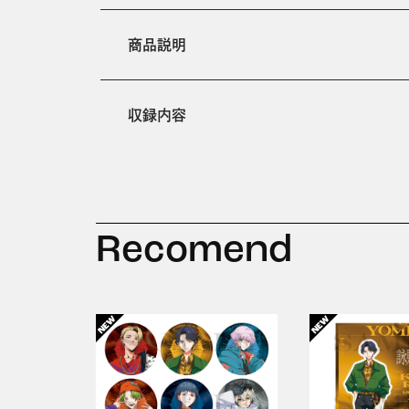
商品説明
収録内容
Recomend