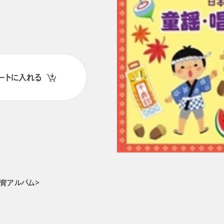
ートに入れる
育アルバム>