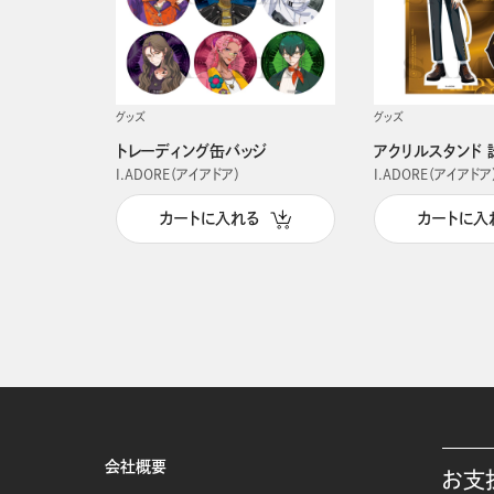
グッズ
グッズ
トレーディング缶バッジ
アクリルスタンド 
I.ADORE（アイアドア）
I.ADORE（アイアドア
カートに入れる
カートに入
会社概要
お支