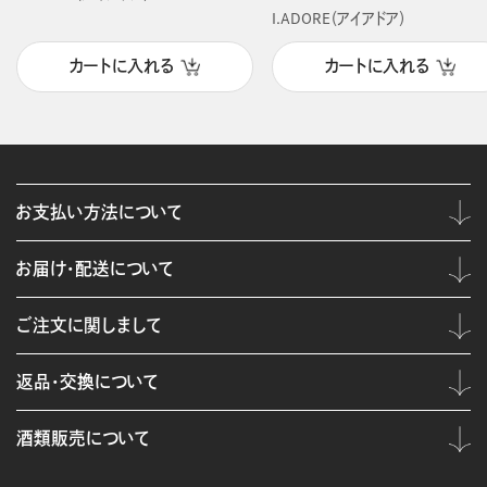
I.ADORE（アイアドア）
カートに入れる
カートに入れる
お支払い方法について
お届け・配送について
ご注文に関しまして
返品・交換について
酒類販売について