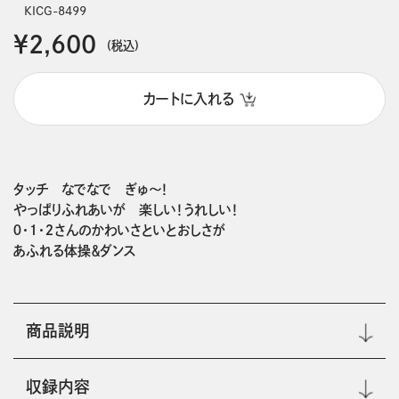
KICG-8499
￥2,600
(税込)
カートに入れる
タッチ　なでなで　ぎゅ～！
やっぱりふれあいが　楽しい！うれしい！
０・１・２さんのかわいさといとおしさが
あふれる体操＆ダンス
商品説明
収録内容