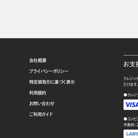
会社概要
お支
プライバシーポリシー
クレジット
特定商取引に基づく表示
だけます
利用規約
●クレジ
お問い合わせ
ご利用ガイド
●コンビ
手数料：