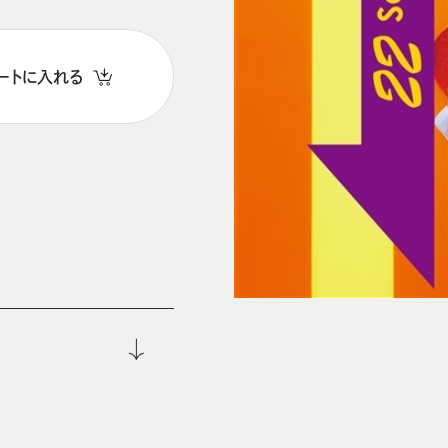
ートに入れる