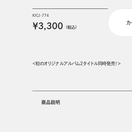
KICJ-774
カ
￥3,300
(税込)
＜初のオリジナルアルバム２タイトル同時発売！＞
商品説明