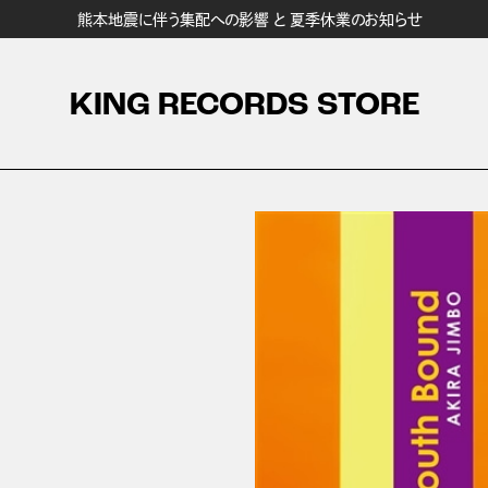
熊本地震に伴う集配への影響 と 夏季休業のお知らせ
KING RECORDS STORE