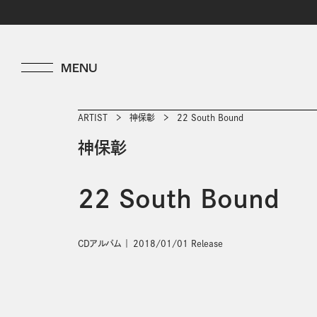
ARTIST
神保彰
22 South Bound
神保彰
22 South Bound
CDアルバム
2018/01/01 Release