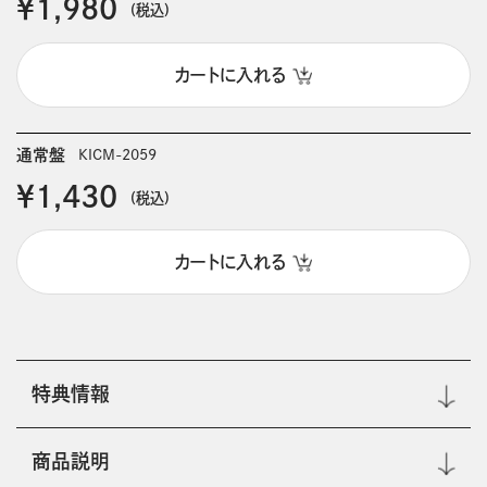
￥1,980
(税込)
カートに入れる
通常盤
KICM-2059
￥1,430
(税込)
カートに入れる
特典情報
商品説明