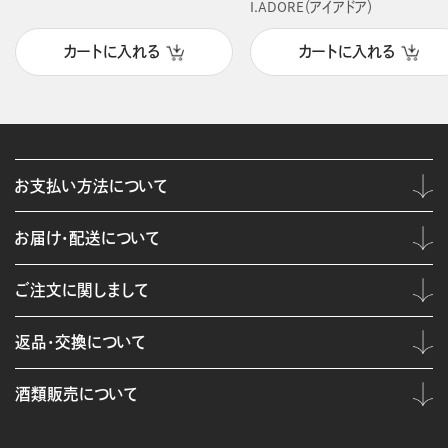
I.ADORE（アイアドア）
カートに入れる
カートに入れる
お支払い方法について
お届け・配送について
ご注文に関しまして
返品・交換について
酒類販売について