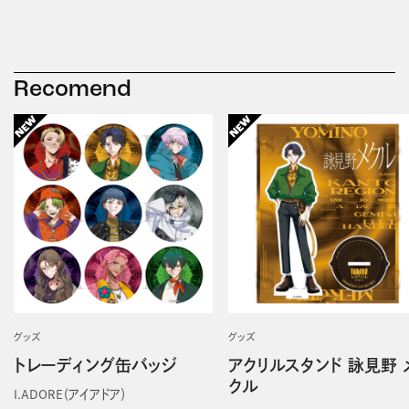
Recomend
グッズ
グッズ
トレーディング缶バッジ
アクリルスタンド 詠見野 
クル
I.ADORE（アイアドア）