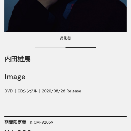
通常盤
内田雄馬
Image
DVD
CDシングル
2020/08/26 Release
期間限定盤
KICM-92059