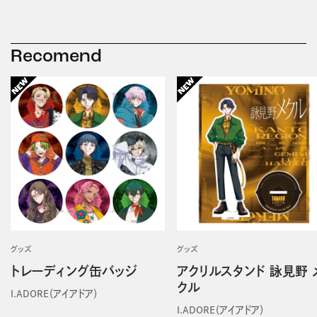
Recomend
グッズ
グッズ
トレーディング缶バッジ
アクリルスタンド 詠見野 
クル
I.ADORE（アイアドア）
I.ADORE（アイアドア）