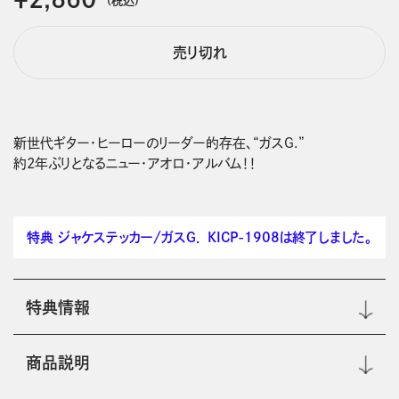
売り切れ
新世代ギター・ヒーローのリーダー的存在、“ガスG.”

約2年ぶりとなるニュー・アオロ・アルバム！！
特典 ジャケステッカー/ガスＧ． KICP-1908は終了しました。
特典情報
商品説明