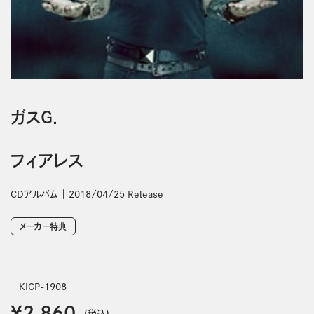
ガスＧ．
フィアレス
CDアルバム
2018/04/25 Release
メーカー特典
KICP-1908
￥2,860
(税込)