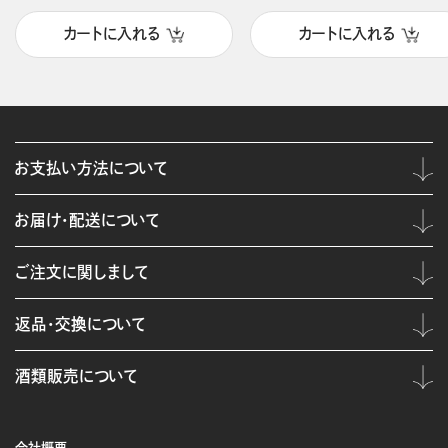
カートに入れる
カートに入れる
お支払い方法について
お届け・配送について
ご注文に関しまして
返品・交換について
酒類販売について