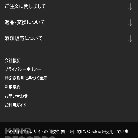
ご注文に関しまして
返品・交換について
酒類販売について
会社概要
プライバシーポリシー
特定商取引に基づく表示
利用規約
お問い合わせ
ご利用ガイド
KING
このサイトでは、サイトの利便性向上を目的に、Cookieを使用していま