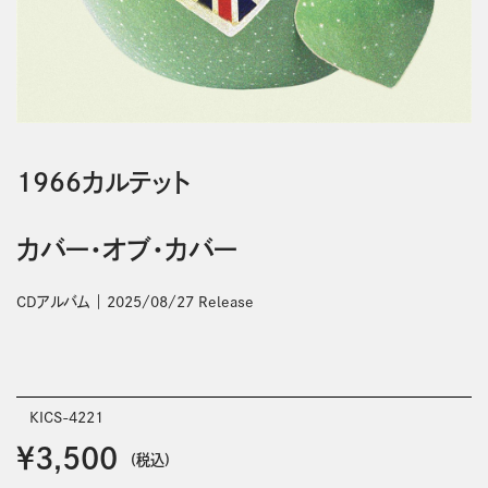
1966カルテット
カバー・オブ・カバー
CDアルバム
2025/08/27 Release
KICS-4221
￥3,500
(税込)