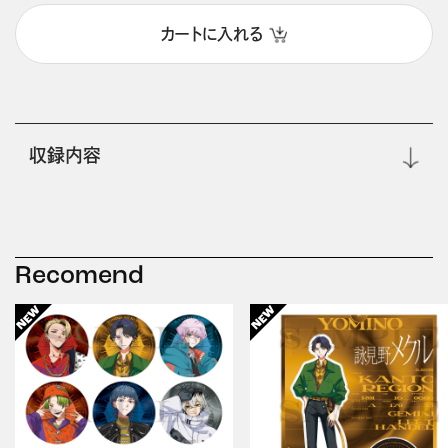
カートに入れる
収録内容
Recomend