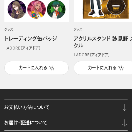
グッズ
グッズ
トレーディング缶バッジ
アクリルスタンド 詠見野 
クル
I.ADORE（アイアドア）
I.ADORE（アイアドア）
カートに入れる
カートに入れる
お支払い方法について
お届け・配送について