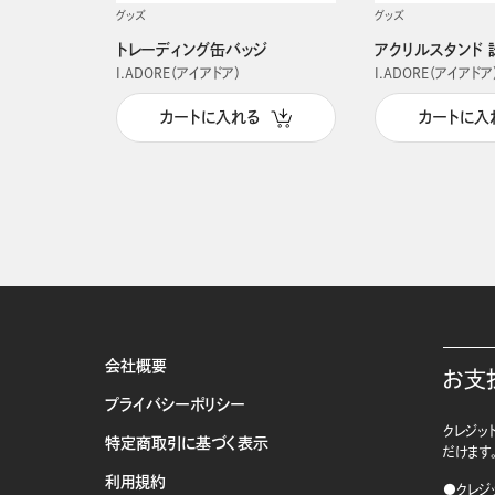
グッズ
グッズ
トレーディング缶バッジ
アクリルスタンド 
I.ADORE（アイアドア）
I.ADORE（アイアドア
カートに入れる
カートに入
会社概要
お支
プライバシーポリシー
クレジット
特定商取引に基づく表示
だけます
利用規約
●クレジ