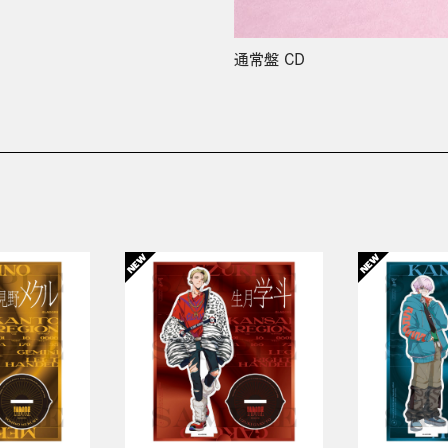
通常盤 CD