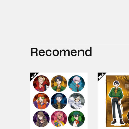
Recomend