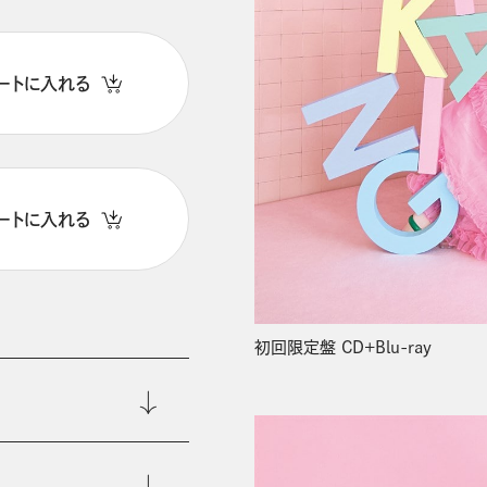
ートに入れる
ートに入れる
初回限定盤 CD+Blu-ray