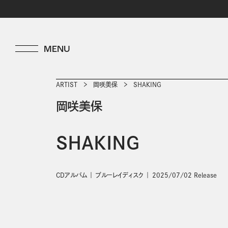
ARTIST
岡咲美保
SHAKING
岡咲美保
SHAKING
CDアルバム
ブルーレイディスク
2025/07/02 Release