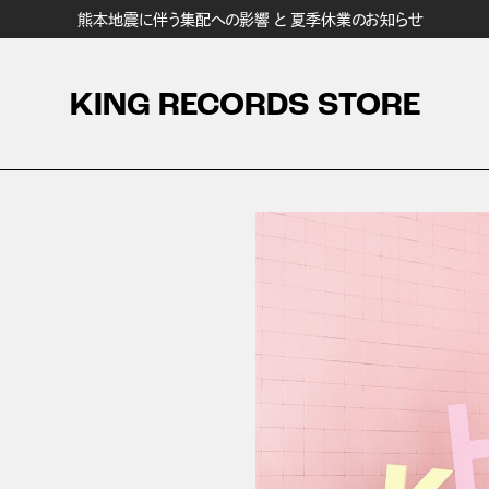
熊本地震に伴う集配への影響 と 夏季休業のお知らせ
KING RECORDS STORE